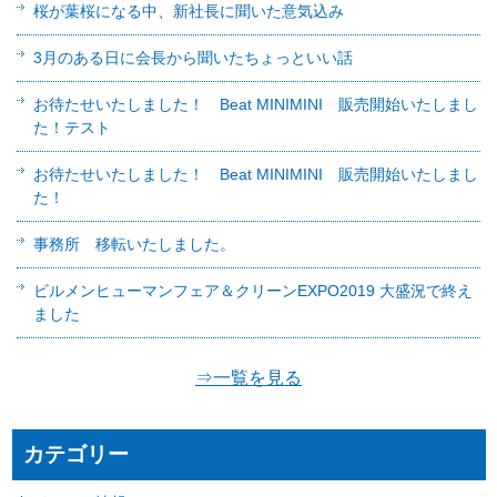
桜が葉桜になる中、新社長に聞いた意気込み
3月のある日に会長から聞いたちょっといい話
お待たせいたしました！ Beat MINIMINI 販売開始いたしまし
た！テスト
お待たせいたしました！ Beat MINIMINI 販売開始いたしまし
た！
事務所 移転いたしました。
ビルメンヒューマンフェア＆クリーンEXPO2019 大盛況で終え
ました
⇒一覧を見る
カテゴリー