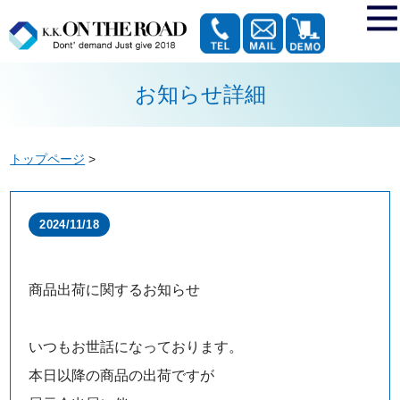
お知らせ詳細
トップページ
>
2024/11/18
商品出荷に関するお知らせ
いつもお世話になっております。
本日以降の商品の出荷ですが