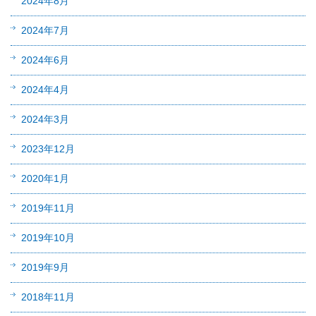
2024年8月
2024年7月
2024年6月
2024年4月
2024年3月
2023年12月
2020年1月
2019年11月
2019年10月
2019年9月
2018年11月