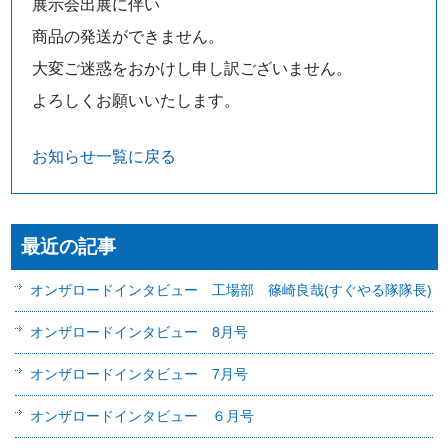
展示会出展に伴い
商品の発送ができません。
大変ご迷惑をおかけし申し訳ございません。
よろしくお願いいたします。
お知らせ一覧に戻る
最近の記事
オンザロードインタビュー 工場部 篠崎良哉(すぐやる隊隊長)
オンザロードインタビュー 8月号
オンザロードインタビュー 7月号
オンザロードインタビュー ６月号