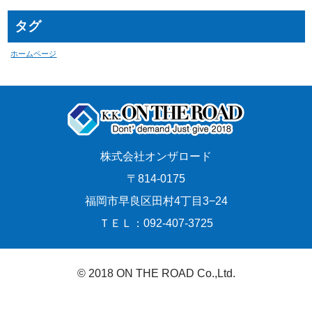
タグ
ホームページ
株式会社オンザロード
〒814-0175
福岡市早良区田村4丁目3−24
ＴＥＬ：092-407-3725
© 2018 ON THE ROAD Co.,Ltd.