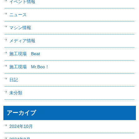
イベント情報
ニュース
マシン情報
メディア情報
施工現場 Beat
施工現場 Mr.Boo！
日記
未分類
アーカイブ
2024年10月