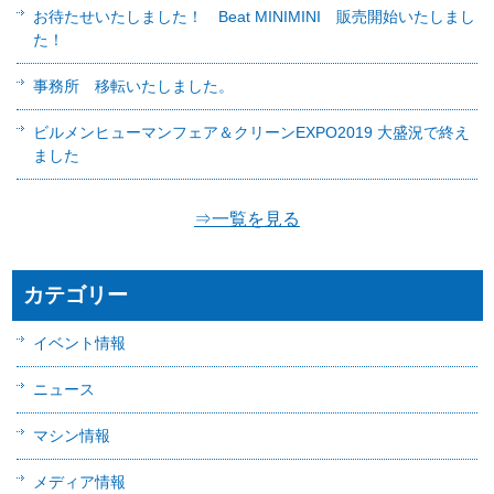
お待たせいたしました！ Beat MINIMINI 販売開始いたしまし
た！
事務所 移転いたしました。
ビルメンヒューマンフェア＆クリーンEXPO2019 大盛況で終え
ました
⇒一覧を見る
カテゴリー
イベント情報
ニュース
マシン情報
メディア情報