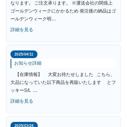
なります。 ご注文承ります。 ※運送会社の関係上
ゴールデンウィークにかかるため 発注後の納品はゴ
ールデンウィーク明…
詳細を見る
2025/04/11
お知らせ詳細
【在庫情報】 大変お待たせしました こちら、
欠品になっていた以下商品を再販いたします とフ
ッキーS/L …
詳細を見る
2025/03/24