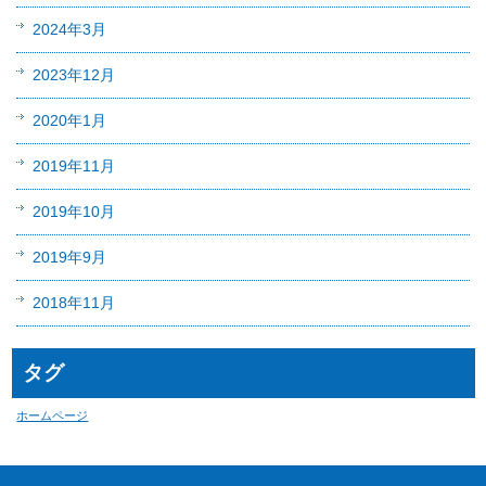
2024年3月
2023年12月
2020年1月
2019年11月
2019年10月
2019年9月
2018年11月
タグ
ホームページ