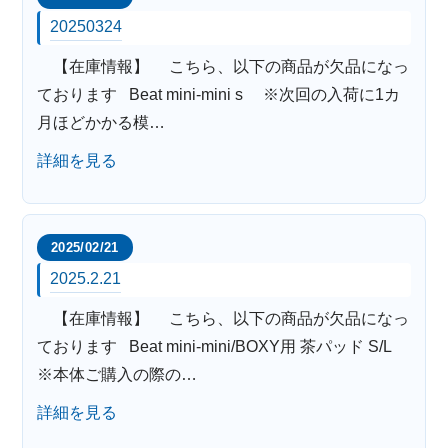
20250324
【在庫情報】 こちら、以下の商品が欠品になっ
ております Beat mini-mini s ※次回の入荷に1カ
月ほどかかる模…
詳細を見る
2025/02/21
2025.2.21
【在庫情報】 こちら、以下の商品が欠品になっ
ております Beat mini-mini/BOXY用 茶パッド S/L
※本体ご購入の際の…
詳細を見る