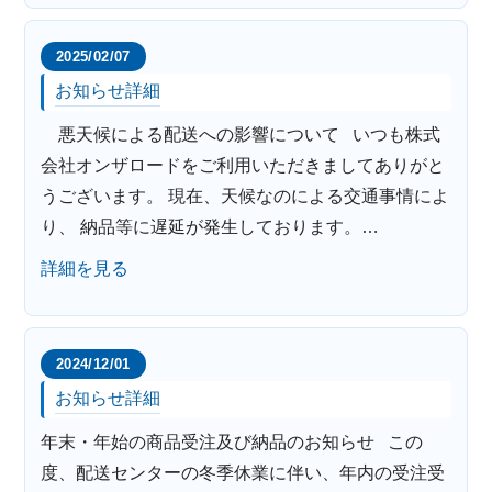
2025/02/07
お知らせ詳細
悪天候による配送への影響について いつも株式
会社オンザロードをご利用いただきましてありがと
うございます。 現在、天候なのによる交通事情によ
り、 納品等に遅延が発生しております。…
詳細を見る
2024/12/01
お知らせ詳細
年末・年始の商品受注及び納品のお知らせ この
度、配送センターの冬季休業に伴い、年内の受注受