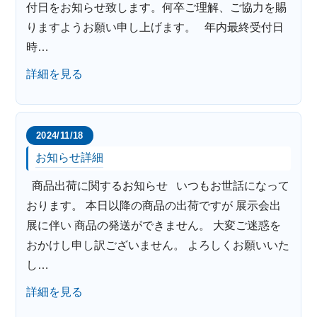
付日をお知らせ致します。何卒ご理解、ご協力を賜
りますようお願い申し上げます。 年内最終受付日
時…
詳細を見る
2024/11/18
お知らせ詳細
商品出荷に関するお知らせ いつもお世話になって
おります。 本日以降の商品の出荷ですが 展示会出
展に伴い 商品の発送ができません。 大変ご迷惑を
おかけし申し訳ございません。 よろしくお願いいた
し…
詳細を見る