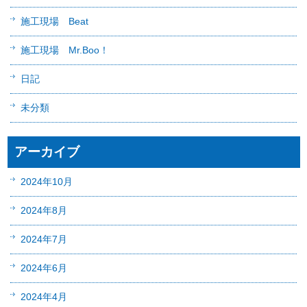
施工現場 Beat
施工現場 Mr.Boo！
日記
未分類
アーカイブ
2024年10月
2024年8月
2024年7月
2024年6月
2024年4月