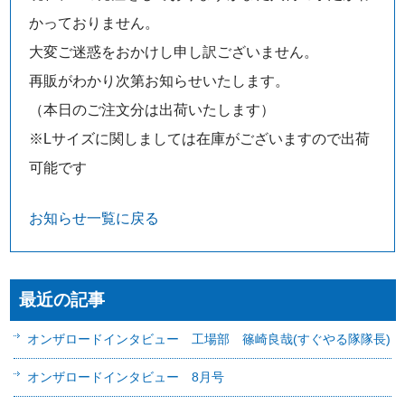
かっておりません。
大変ご迷惑をおかけし申し訳ございません。
再販がわかり次第お知らせいたします。
（本日のご注文分は出荷いたします）
※Lサイズに関しましては在庫がございますので出荷
可能です
お知らせ一覧に戻る
最近の記事
オンザロードインタビュー 工場部 篠崎良哉(すぐやる隊隊長)
オンザロードインタビュー 8月号