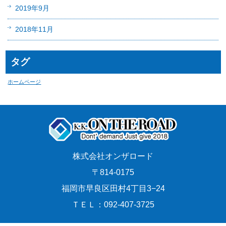
2019年9月
2018年11月
タグ
ホームページ
株式会社オンザロード
〒814-0175
福岡市早良区田村4丁目3−24
ＴＥＬ：092-407-3725