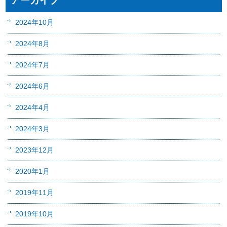
アーカイブ
2024年10月
2024年8月
2024年7月
2024年6月
2024年4月
2024年3月
2023年12月
2020年1月
2019年11月
2019年10月