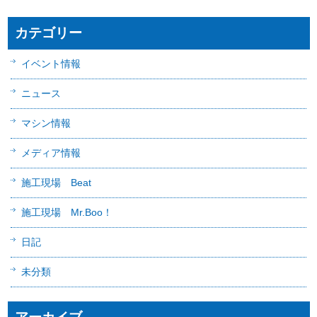
カテゴリー
イベント情報
ニュース
マシン情報
メディア情報
施工現場 Beat
施工現場 Mr.Boo！
日記
未分類