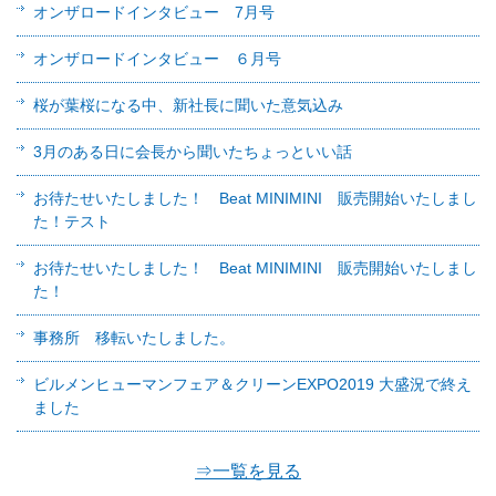
オンザロードインタビュー 7月号
オンザロードインタビュー ６月号
桜が葉桜になる中、新社長に聞いた意気込み
3月のある日に会長から聞いたちょっといい話
お待たせいたしました！ Beat MINIMINI 販売開始いたしまし
た！テスト
お待たせいたしました！ Beat MINIMINI 販売開始いたしまし
た！
事務所 移転いたしました。
ビルメンヒューマンフェア＆クリーンEXPO2019 大盛況で終え
ました
⇒一覧を見る