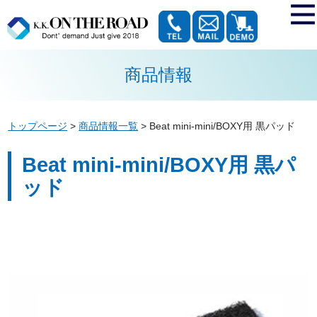
商品情報
トップページ
>
商品情報一覧
>
Beat mini-mini/BOXY用 黒パッド
Beat mini-mini/BOXY用 黒パ
ッド