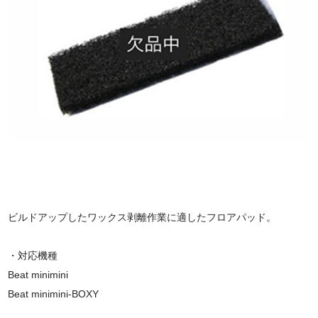
ビルドアップしたワックス剥離作業に適したフロアパッド。
・対応機種
Beat minimini
Beat minimini-BOXY