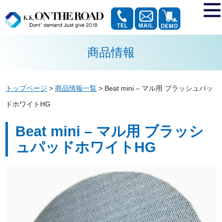
商品情報
トップページ
>
商品情報一覧
>
Beat mini – マル用 ブラッシュパッ
ドホワイトHG
Beat mini – マル用 ブラッシ
ュパッドホワイトHG