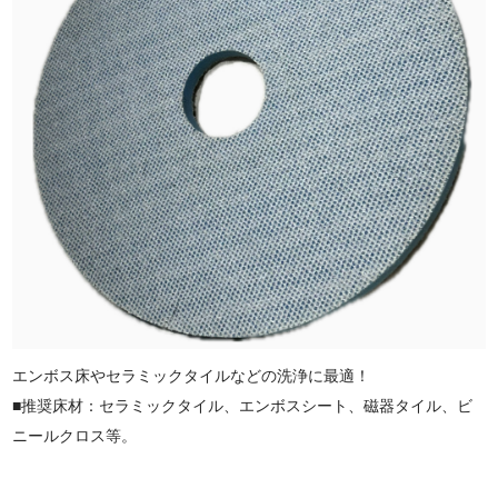
エンボス床やセラミックタイルなどの洗浄に最適！
■推奨床材：セラミックタイル、エンボスシート、磁器タイル、ビ
ニールクロス等。